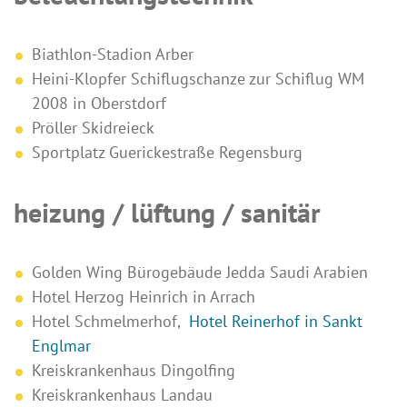
Biathlon-Stadion Arber
Heini-Klopfer Schiflugschanze zur Schiflug WM
2008 in Oberstdorf
Pröller Skidreieck
Sportplatz Guerickestraße Regensburg
heizung / lüftung / sanitär
Golden Wing Bürogebäude Jedda Saudi Arabien
Hotel Herzog Heinrich in Arrach
Hotel Schmelmerhof,
Hotel Reinerhof in Sankt
Englmar
Kreiskrankenhaus Dingolfing
Kreiskrankenhaus Landau