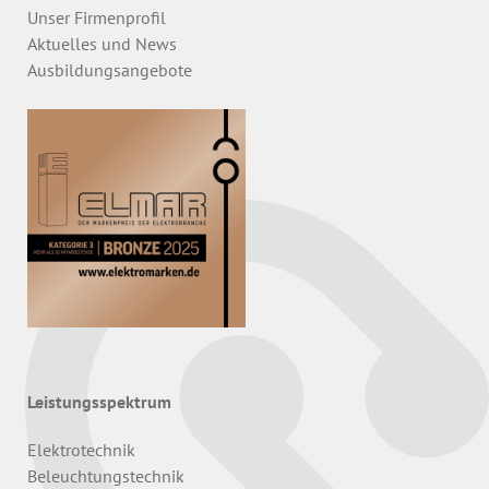
Unser Firmenprofil
Aktuelles und News
Ausbildungsangebote
Leistungsspektrum
Elektrotechnik
Beleuchtungstechnik