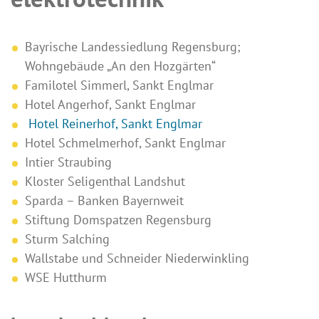
Bayrische Landessiedlung Regensburg;
Wohngebäude „An den Hozgärten“
Familotel Simmerl, Sankt Englmar
Hotel Angerhof, Sankt Englmar
Hotel Reinerhof, Sankt Englmar
Hotel Schmelmerhof, Sankt Englmar
Intier Straubing
Kloster Seligenthal Landshut
Sparda – Banken Bayernweit
Stiftung Domspatzen Regensburg
Sturm Salching
Wallstabe und Schneider Niederwinkling
WSE Hutthurm