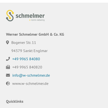
Werner Schmelmer GmbH & Co. KG
Bogener Str. 11
94379 Sankt Englmar
+49 9965 84080
+49 9965 840820
info@w-schmelmer.de
www.w-schmelmer.de
Quicklinks