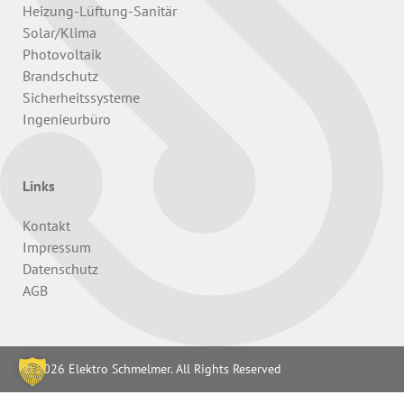
Heizung-Lüftung-Sanitär
Solar/Klima
Photovoltaik
Brandschutz
Sicherheitssysteme
Ingenieurbüro
Links
Kontakt
Impressum
Datenschutz
AGB
© 2026 Elektro Schmelmer. All Rights Reserved