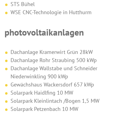
STS Bühel
WSE CNC-Technologie in Hutthurm
photovoltaikanlagen
Dachanlage Kramerwirt Grün 28kW
Dachanlage Rohr Straubing 500 kWp
Dachanlage Wallstabe und Schneider
Niederwinkling 900 kWp
Gewächshaus Wackersdorf 657 kWp
Solarpark Haidlfing 10 MW
Solarpark Kleinlintach /Bogen 1,5 MW
Solarpark Petzenbach 10 MW