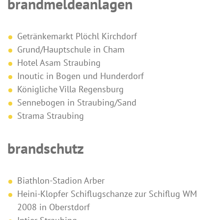
brandmeldeanlagen
Getränkemarkt Plöchl Kirchdorf
Grund/Hauptschule in Cham
Hotel Asam Straubing
Inoutic in Bogen und Hunderdorf
Königliche Villa Regensburg
Sennebogen in Straubing/Sand
Strama Straubing
brandschutz
Biathlon-Stadion Arber
Heini-Klopfer Schiflugschanze zur Schiflug WM
2008 in Oberstdorf