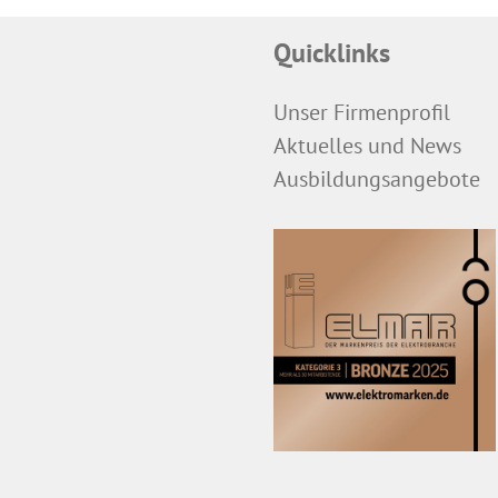
Quicklinks
Unser Firmenprofil
Aktuelles und News
Ausbildungsangebote