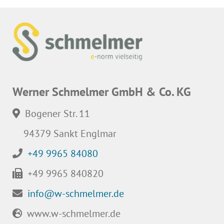
Werner Schmelmer GmbH & Co. KG
Bogener Str. 11
94379 Sankt Englmar
+49 9965 84080
+49 9965 840820
info@w-schmelmer.de
www.w-schmelmer.de