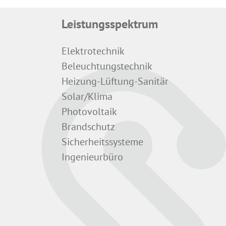
Leistungsspektrum
Elektrotechnik
Beleuchtungstechnik
Heizung-Lüftung-Sanitär
Solar/Klima
Photovoltaik
Brandschutz
Sicherheitssysteme
Ingenieurbüro