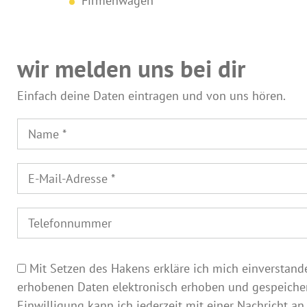
Firmenwagen
wir melden uns bei dir
Einfach deine Daten eintragen und von uns hören.
Mit Setzen des Hakens erkläre ich mich einverstand
erhobenen Daten elektronisch erhoben und gespeicher
Einwilligung kann ich jederzeit mit einer Nachricht an