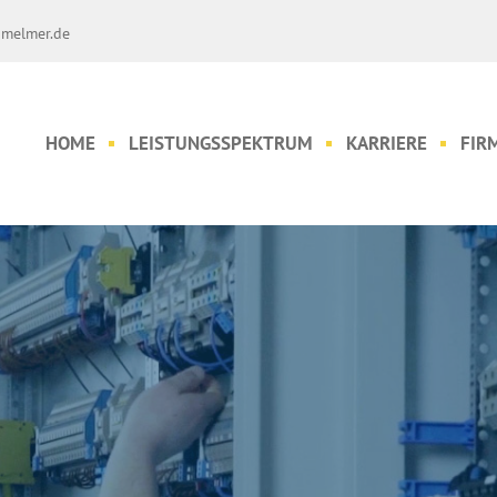
melmer.de
HOME
LEISTUNGSSPEKTRUM
KARRIERE
FIR