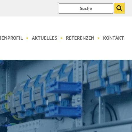
Suchen
nach:
MENPROFIL
AKTUELLES
REFERENZEN
KONTAKT