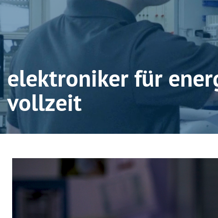
elektroniker für ene
vollzeit