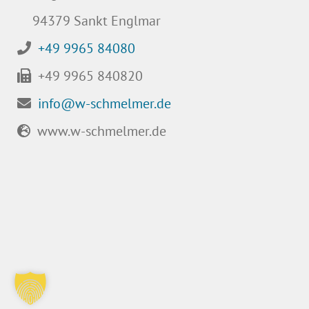
94379 Sankt Englmar
+49 9965 84080
+49 9965 840820
info@w-schmelmer.de
www.w-schmelmer.de