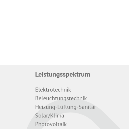
Leistungsspektrum
Elektrotechnik
Beleuchtungstechnik
Heizung-Lüftung-Sanitär
Solar/Klima
Photovoltaik