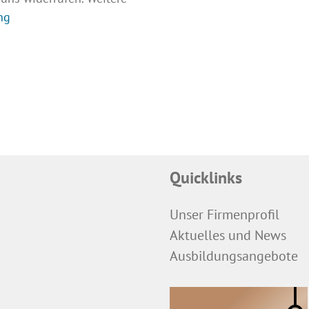
ng
Quicklinks
Unser Firmenprofil
Aktuelles und News
Ausbildungsangebote