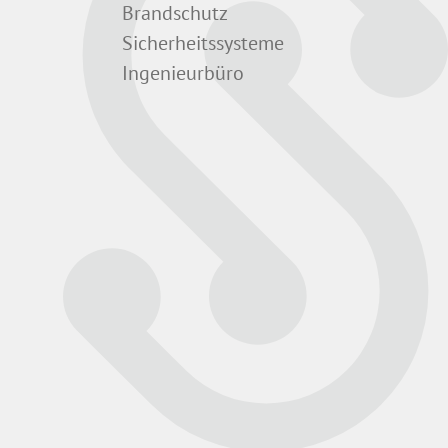
Brandschutz
Sicherheitssysteme
Ingenieurbüro