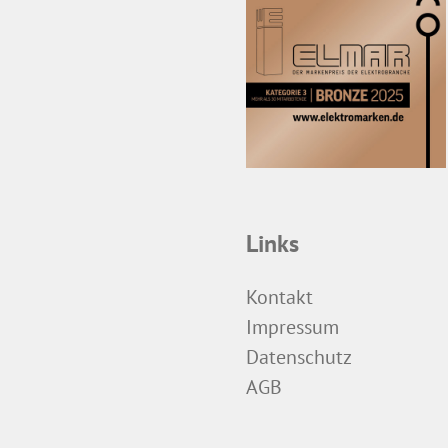
Links
Kontakt
Impressum
Datenschutz
AGB