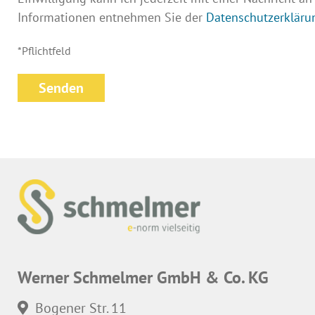
Informationen entnehmen Sie der
Datenschutzerkläru
*Pflichtfeld
Werner Schmelmer GmbH & Co. KG
Bogener Str. 11